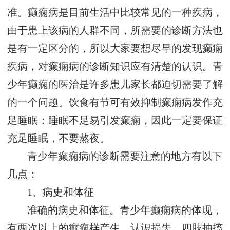
准。癫痫病是目前生活中比较常见的一种疾病，
由于患上该病的人群不同，所需要的诊断方法也
是有一定区分的，所以大家要想尽早的发现癫痫
疾病，对癫痫病的诊断知识应有清楚的认识。青
少年癫痫的医治是许多患儿家长都迫切需要了解
的一个问题。饮食有节可有效抑制癫痫病发作充
足睡眠：睡眠不足易引发癫痫，因此一定要保证
充足睡眠，不要熬夜。
青少年癫痫病的诊断需要注意的地方有以下
几点：
1、病史和体征
准确的病史和体征。青少年癫痫病的体现，
有两次以上的癫痫样产生，认识损失，四肢抽搐