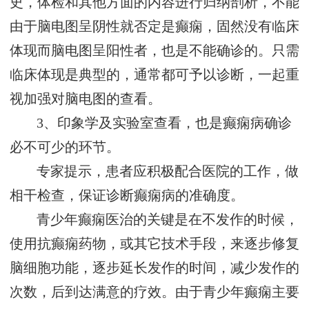
史，体检和其他方面的内容进行归纳剖析，不能
由于脑电图呈阴性就否定是癫痫，固然没有临床
体现而脑电图呈阳性者，也是不能确诊的。只需
临床体现是典型的，通常都可予以诊断，一起重
视加强对脑电图的查看。
3、印象学及实验室查看，也是癫痫病确诊
必不可少的环节。
专家提示，患者应积极配合医院的工作，做
相干检查，保证诊断癫痫病的准确度。
青少年癫痫医治的关键是在不发作的时候，
使用抗癫痫药物，或其它技术手段，来逐步修复
脑细胞功能，逐步延长发作的时间，减少发作的
次数，后到达满意的疗效。由于青少年癫痫主要