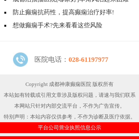
吗？
防止癫痫抗药性，提高癫痫治疗好率!
想做癫痫手术?先来看看这些风险
医院电话：
028-61197977
Copyright 成都神康癫痫医院 版权所有
本站如有转载或引用文章涉及版权问题，请速与我们联系
本网站只针对内部交流平台，不作为广告宣传。
特别声明：本站内容仅供参考，不作为诊断及医疗依据。
平台公司营业执照信息公示