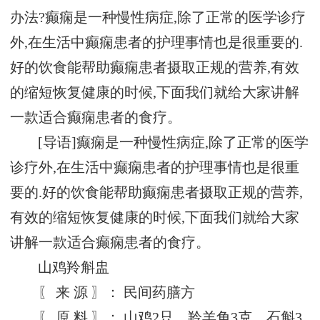
办法?癫痫是一种慢性病症,除了正常的医学诊疗
外,在生活中癫痫患者的护理事情也是很重要的.
好的饮食能帮助癫痫患者摄取正规的营养,有效
的缩短恢复健康的时候,下面我们就给大家讲解
一款适合癫痫患者的食疗。
[导语]癫痫是一种慢性病症,除了正常的医学
诊疗外,在生活中癫痫患者的护理事情也是很重
要的.好的饮食能帮助癫痫患者摄取正规的营养,
有效的缩短恢复健康的时候,下面我们就给大家
讲解一款适合癫痫患者的食疗。
山鸡羚斛盅
〖 来 源 〗： 民间药膳方
〖 原 料 〗： 山鸡2只，羚羊角3克，石斛3