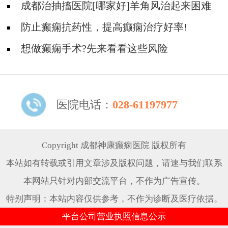
成都治抽搐医院[哪家好]羊角风治起来困难
吗？
防止癫痫抗药性，提高癫痫治疗好率!
想做癫痫手术?先来看看这些风险
医院电话：
028-61197977
Copyright 成都神康癫痫医院 版权所有
本站如有转载或引用文章涉及版权问题，请速与我们联系
本网站只针对内部交流平台，不作为广告宣传。
特别声明：本站内容仅供参考，不作为诊断及医疗依据。
平台公司营业执照信息公示