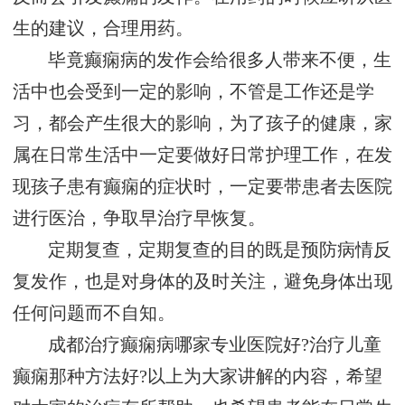
生的建议，合理用药。
毕竟癫痫病的发作会给很多人带来不便，生
活中也会受到一定的影响，不管是工作还是学
习，都会产生很大的影响，为了孩子的健康，家
属在日常生活中一定要做好日常护理工作，在发
现孩子患有癫痫的症状时，一定要带患者去医院
进行医治，争取早治疗早恢复。
定期复查，定期复查的目的既是预防病情反
复发作，也是对身体的及时关注，避免身体出现
任何问题而不自知。
成都治疗癫痫病哪家专业医院好?治疗儿童
癫痫那种方法好?以上为大家讲解的内容，希望