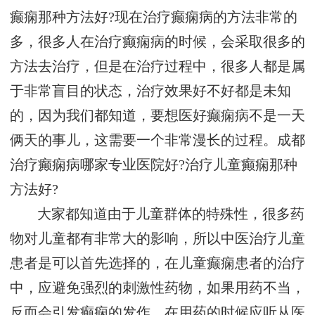
癫痫那种方法好?现在治疗癫痫病的方法非常的
多，很多人在治疗癫痫病的时候，会采取很多的
方法去治疗，但是在治疗过程中，很多人都是属
于非常盲目的状态，治疗效果好不好都是未知
的，因为我们都知道，要想医好癫痫病不是一天
俩天的事儿，这需要一个非常漫长的过程。成都
治疗癫痫病哪家专业医院好?治疗儿童癫痫那种
方法好?
大家都知道由于儿童群体的特殊性，很多药
物对儿童都有非常大的影响，所以中医治疗儿童
患者是可以首先选择的，在儿童癫痫患者的治疗
中，应避免强烈的刺激性药物，如果用药不当，
反而会引发癫痫的发作。在用药的时候应听从医