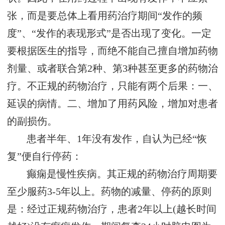
张，而是要总体上看用药治疗期间“发作的频
度”、“发作的表现形式”是否出现了变化。一定
要根据医生的指导，而绝不能自己擅自增加药物
剂量、或者联合第2种、第3种甚至更多的药物治
疗。不正规的药物治疗，只能有两个后果：一、
延误的病情。二、增加了用药风险，增加对患者
的副损伤。
患者半年、1年没有发作，自认为已经“恢
复”便自行停药：
癫痫是慢性疾病。其正规的药物治疗周期要
至少服药3-5年以上。药物的减量、停药的原则
是：经过正规药物治疗，患者2年以上(越长时间