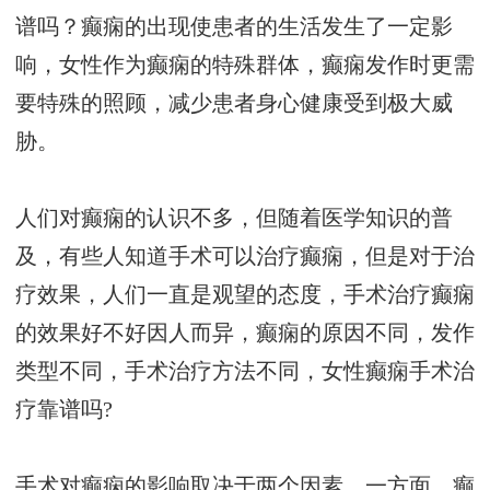
谱吗？癫痫的出现使患者的生活发生了一定影
响，女性作为癫痫的特殊群体，癫痫发作时更需
要特殊的照顾，减少患者身心健康受到极大威
胁。
人们对癫痫的认识不多，但随着医学知识的普
及，有些人知道手术可以治疗癫痫，但是对于治
疗效果，人们一直是观望的态度，手术治疗癫痫
的效果好不好因人而异，癫痫的原因不同，发作
类型不同，手术治疗方法不同，女性癫痫手术治
疗靠谱吗?
手术对癫痫的影响取决于两个因素，一方面，癫