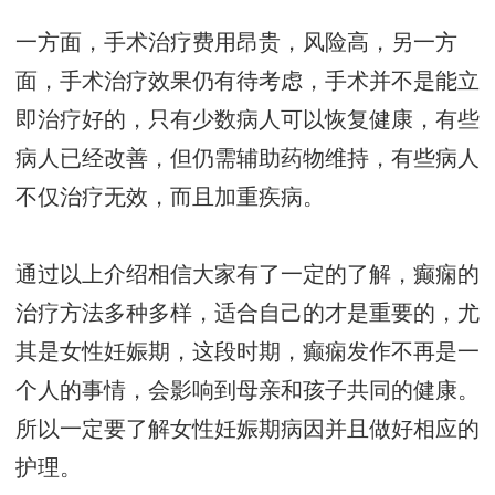
一方面，手术治疗费用昂贵，风险高，另一方
面，手术治疗效果仍有待考虑，手术并不是能立
即治疗好的，只有少数病人可以恢复健康，有些
病人已经改善，但仍需辅助药物维持，有些病人
不仅治疗无效，而且加重疾病。
通过以上介绍相信大家有了一定的了解，癫痫的
治疗方法多种多样，适合自己的才是重要的，尤
其是女性妊娠期，这段时期，癫痫发作不再是一
个人的事情，会影响到母亲和孩子共同的健康。
所以一定要了解女性妊娠期病因并且做好相应的
护理。