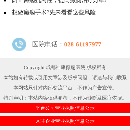
吗？
防止癫痫抗药性，提高癫痫治疗好率!
想做癫痫手术?先来看看这些风险
医院电话：
028-61197977
Copyright 成都神康癫痫医院 版权所有
本站如有转载或引用文章涉及版权问题，请速与我们联系
本网站只针对内部交流平台，不作为广告宣传。
特别声明：本站内容仅供参考，不作为诊断及医疗依据。
平台公司营业执照信息公示
入驻企业营业执照信息公示