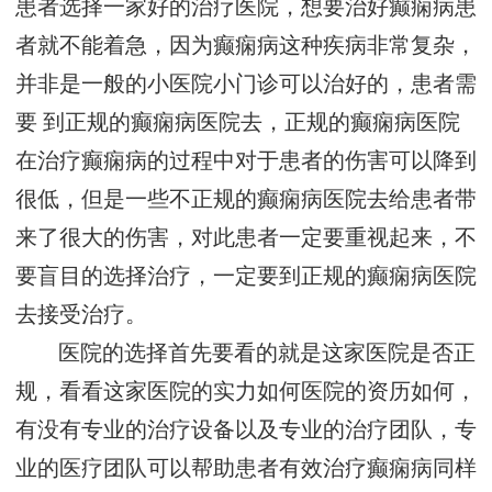
患者选择一家好的治疗医院，想要治好癫痫病患
者就不能着急，因为癫痫病这种疾病非常复杂，
并非是一般的小医院小门诊可以治好的，患者需
要 到正规的癫痫病医院去，正规的癫痫病医院
在治疗癫痫病的过程中对于患者的伤害可以降到
很低，但是一些不正规的癫痫病医院去给患者带
来了很大的伤害，对此患者一定要重视起来，不
要盲目的选择治疗，一定要到正规的癫痫病医院
去接受治疗。
医院的选择首先要看的就是这家医院是否正
规，看看这家医院的实力如何医院的资历如何，
有没有专业的治疗设备以及专业的治疗团队，专
业的医疗团队可以帮助患者有效治疗癫痫病同样