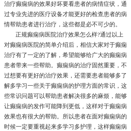
治疗癫痫病的效果好坏要看患者的病情症状，通
过专业先进的医疗设备才能更好的检查患者的病
情帮助患者进行治疗，这些都是必不可少的。
正规癫痫病医院治疗效果怎么样?通过以上
对癫痫病医院的简单介绍后，相信大家对于癫痫
治疗有了一定的了解，希望能够给广大的癫痫病
患者带来一些帮助。癫痫病的治疗固然重要，不
过想要有更好的治疗效果，还需要患者能够多了
解多学习一些关于癫痫病的护理方面的常识，这
些常识问题可以帮助患者解决很多的麻烦，能够
让癫痫病的发作可能降到更低，这样对于癫痫病
效果也有很大的帮助。所以患者在面对癫痫病的
时候一定要重视起来多学习多护理，这样癫痫病