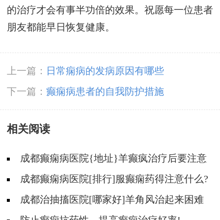
的治疗才会有事半功倍的效果。祝愿每一位患者
朋友都能早日恢复健康。
上一篇：
日常痫病的发病原因有哪些
下一篇：
癫痫病患者的自我防护措施
相关阅读
成都癫痫病医院{地址}羊癫疯治疗后要注意
什么?
成都癫痫病医院[排行]服癫痫药得注意什么?
成都治抽搐医院[哪家好]羊角风治起来困难