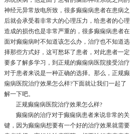
神经元异常放电所致，很多癫痫病患者在患病之
后就会承受着非常大的心理压力，给患者的心理
造成的损伤也是非常严重的，很多癫痫病患者在
面对癫痫病时不知道该怎么办，治疗也不知道选
择那些方式好，这可愁坏了患者，对此患者一定
要多了解多学习，到正规的癫痫病医院接受治疗
对于患者来说是一种正确的选择。那么，正规癫
痫病医院治疗效果怎么样?下面就让我们一起了
解一下吧。
正规癫痫病医院治疗效果怎么样?
癫痫病的治疗对于癫痫病患者来说非常的关
键，因为癫痫病想要有一个好的治疗效果就需要