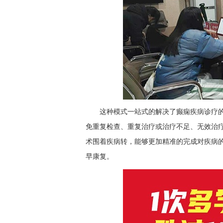
这种模式一站式的解决了癫痫疾病诊疗
免重复检查、重复治疗或治疗不足、无效治
术围着疾病转，能够更加精准的完成对疾病
早康复。