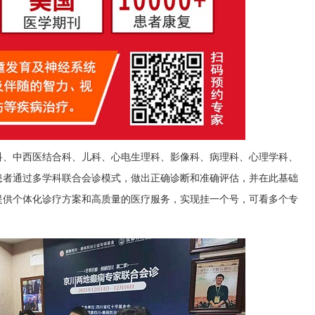
科、中西医结合科、儿科、心电生理科、影像科、病理科、心理学科、
患者通过多学科联合会诊模式，做出正确诊断和准确评估，并在此基础
提供个体化诊疗方案和高质量的医疗服务，实现挂一个号，可看多个专