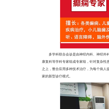
多学科联合会诊是由神经内科、神经外
康复科等学科专家组成专家组，针对复杂性
之上，整合应用多种技术治疗，为每个病人
家的新型诊疗模式。