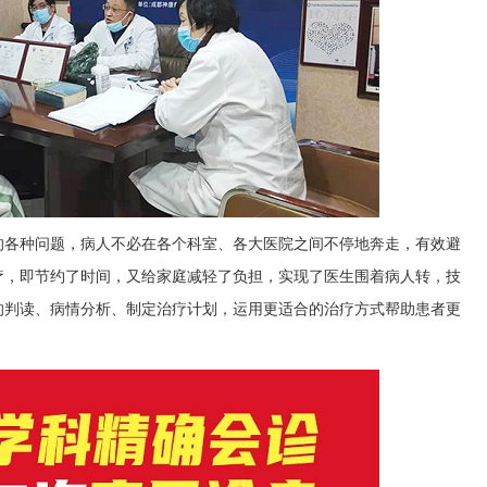
的各种问题，病人不必在各个科室、各大医院之间不停地奔走，有效避
疗，即节约了时间，又给家庭减轻了负担，实现了医生围着病人转，技
的判读、病情分析、制定治疗计划，运用更适合的治疗方式帮助患者更