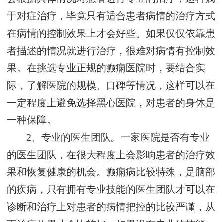
于对症治疗，毕竟只有适合患者病情的治疗方式
在病情的控制效果上才会好些。如果仅仅依靠患
者描述的情况就进行治疗，很难对病情有控制效
果。在挑选专业正规的癫痫医院时，要结合实
际，了解医院的规模、口碑等情况，这样可以在
一定程度上避免选择黑心医院，对患者的身体是
一种保障。
2、专业的医生团队。一家医院是否有专业
的医生团队，在很大程度上会影响患者的治疗效
果和恢复健康的机会。癫痫病比较特殊，是脑部
的疾病，只有拥有专业技能的医生团队才可以在
诊断和治疗上对患者的病情把控的比较严谨，从