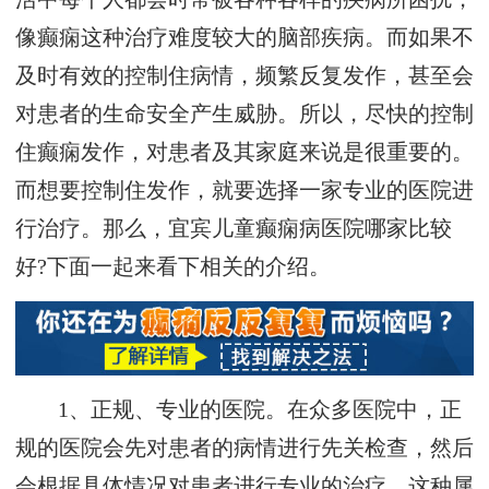
像癫痫这种治疗难度较大的脑部疾病。而如果不
及时有效的控制住病情，频繁反复发作，甚至会
对患者的生命安全产生威胁。所以，尽快的控制
住癫痫发作，对患者及其家庭来说是很重要的。
而想要控制住发作，就要选择一家专业的医院进
行治疗。那么，宜宾儿童癫痫病医院哪家比较
好?下面一起来看下相关的介绍。
1、正规、专业的医院。在众多医院中，正
规的医院会先对患者的病情进行先关检查，然后
会根据具体情况对患者进行专业的治疗，这种属