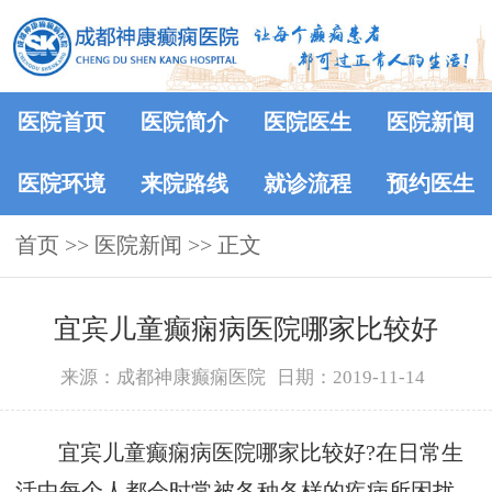
医院首页
医院简介
医院医生
医院新闻
医院环境
来院路线
就诊流程
预约医生
首页
>>
医院新闻
>> 正文
宜宾儿童癫痫病医院哪家比较好
来源：成都神康癫痫医院
日期：2019-11-14
宜宾儿童癫痫病医院哪家比较好?在日常生
活中每个人都会时常被各种各样的疾病所困扰，