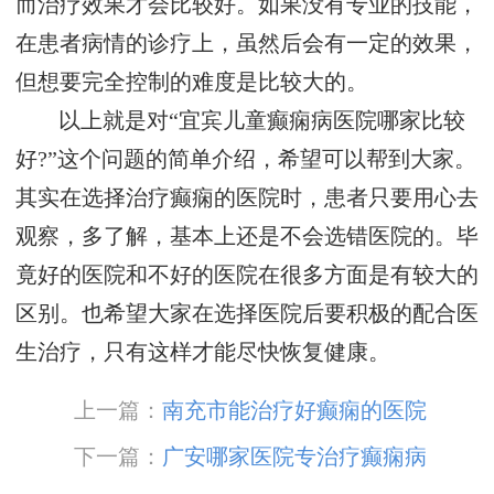
而治疗效果才会比较好。如果没有专业的技能，
在患者病情的诊疗上，虽然后会有一定的效果，
但想要完全控制的难度是比较大的。
以上就是对“宜宾儿童癫痫病医院哪家比较
好?”这个问题的简单介绍，希望可以帮到大家。
其实在选择治疗癫痫的医院时，患者只要用心去
观察，多了解，基本上还是不会选错医院的。毕
竟好的医院和不好的医院在很多方面是有较大的
区别。也希望大家在选择医院后要积极的配合医
生治疗，只有这样才能尽快恢复健康。
上一篇：
南充市能治疗好癫痫的医院
下一篇：
广安哪家医院专治疗癫痫病