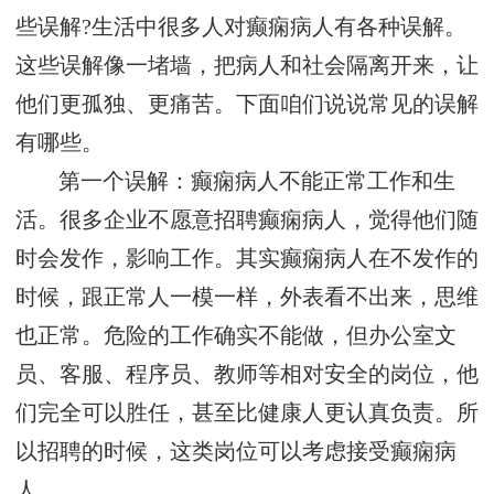
些误解?生活中很多人对癫痫病人有各种误解。
这些误解像一堵墙，把病人和社会隔离开来，让
他们更孤独、更痛苦。下面咱们说说常见的误解
有哪些。
第一个误解：癫痫病人不能正常工作和生
活。很多企业不愿意招聘癫痫病人，觉得他们随
时会发作，影响工作。其实癫痫病人在不发作的
时候，跟正常人一模一样，外表看不出来，思维
也正常。危险的工作确实不能做，但办公室文
员、客服、程序员、教师等相对安全的岗位，他
们完全可以胜任，甚至比健康人更认真负责。所
以招聘的时候，这类岗位可以考虑接受癫痫病
人。